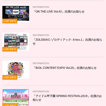
INFORMATION
「ON THE LIVE Vol.43」出演のお知らせ
LIVE INFO
INFORMATION
「ZOLODIAC-ゾロディアック- Aries.1」出演のお知ら
せ
LIVE INFO
INFORMATION
「IDOL CONTENT EXPO Vol.20」出演のお知らせ
LIVE INFO
INFORMATION
「アイドル甲子園 SPRING FESTIVAL2019」出演のお
知らせ
LIVE INFO