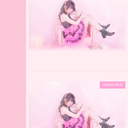
ANNOUNCE