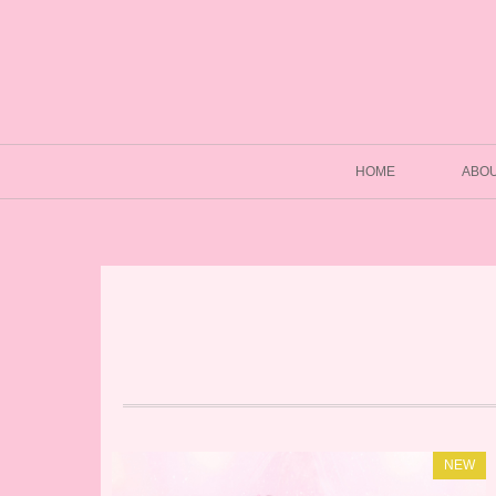
HOME
ABO
NEW