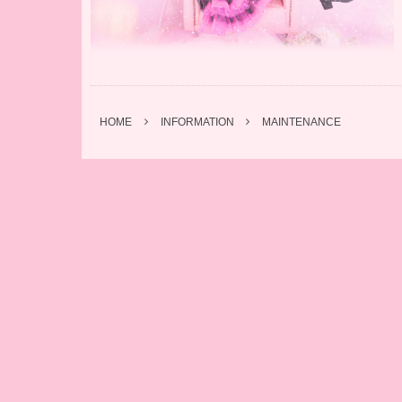
HOME
INFORMATION
MAINTENANCE