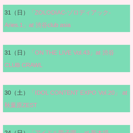
31（日）
「ZOLODIAC-ゾロディアック-
Aries.1」at 渋谷club asia
31（日）
「ON THE LIVE Vol.43」at 渋谷
CLUB CRAWL
30（土）
「IDOL CONTENT EXPO Vol.20」 at
秋葉原ZEST
24（日）
「アイドル甲子園」 at 新木場