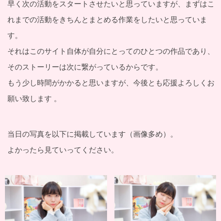
早く次の活動をスタートさせたいと思っていますが、まずはこ
れまでの活動をきちんとまとめる作業をしたいと思っていま
す。
それはこのサイト自体が自分にとってのひとつの作品であり、
そのストーリーは次に繋がっているからです。
もう少し時間がかかると思いますが、今後とも応援よろしくお
願い致します 。
当日の写真を以下に掲載しています（画像多め）。
よかったら見ていってください。