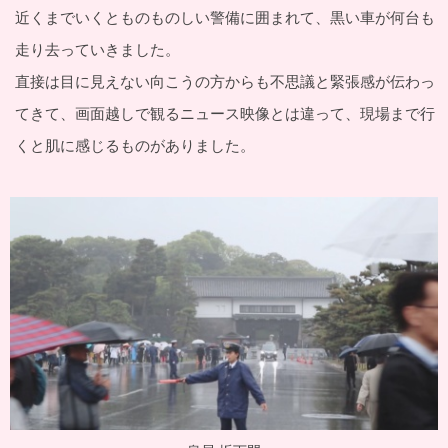
近くまでいくとものものしい警備に囲まれて、黒い車が何台も
走り去っていきました。
直接は目に見えない向こうの方からも不思議と緊張感が伝わっ
てきて、画面越しで観るニュース映像とは違って、現場まで行
くと肌に感じるものがありました。