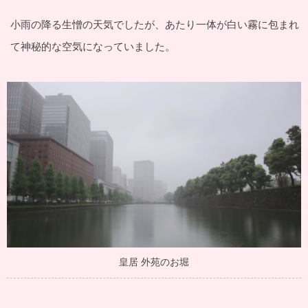
小雨の降る生憎の天気でしたが、あたり一体が白い霧に包まれ
て神秘的な空気になっていました。
皇居 外苑のお堀