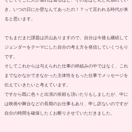
き、いつの日にか壁なんてあったの！？って言われる時代が来
ると思います。
でもまだまだ課題は沢山ありますので、自分は今後も継続して
ジェンダーをテーマにした自分の考え方を発信していくつもり
です。
そしてこれからは与えられた仕事の枠組みの中ではなく、これ
までなかなかできなかった主体性をもった仕事でメッセージを
伝えていきたいと考えています。
ですから既に色々と出演の依頼も頂いたりもしましたが、中に
は映画や舞台などの長期のお仕事もあり、申し訳ないのですが
自分の時間を確保したくお断りさせていただきました。