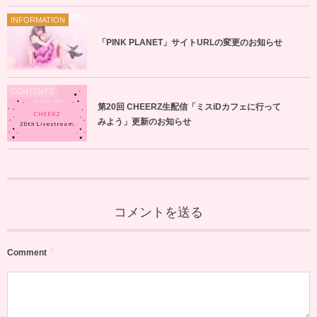
INFORMATION
「PINK PLANET」サイトURLの変更のお知らせ
CONTENTS
第20回 CHEERZ生配信「ミスiDカフェに行って
みよう」更新のお知らせ
コメントを送る
*
Comment