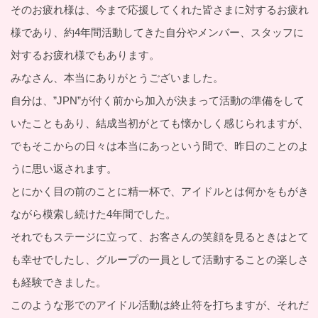
そのお疲れ様は、今まで応援してくれた皆さまに対するお疲れ
様であり、約4年間活動してきた自分やメンバー、スタッフに
対するお疲れ様でもあります。
みなさん、本当にありがとうございました。
自分は、”JPN”が付く前から加入が決まって活動の準備をして
いたこともあり、結成当初がとても懐かしく感じられますが、
でもそこからの日々は本当にあっという間で、昨日のことのよ
うに思い返されます。
とにかく目の前のことに精一杯で、アイドルとは何かをもがき
ながら模索し続けた4年間でした。
それでもステージに立って、お客さんの笑顔を見るときはとて
も幸せでしたし、グループの一員として活動することの楽しさ
も経験できました。
このような形でのアイドル活動は終止符を打ちますが、それだ