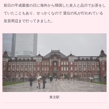
前日の平成最後の日に海外から帰国した友人と品川でお茶をし
ていたこともあり、せっかくなので 退位の礼が行われている
皇居周辺まで行ってきました。
東京駅