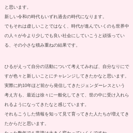
と思います。
新しい令和の時代もいずれ過去の時代になります。
でもそれは虚しいことではなく、時代が進んでいくのも世界中
の人々が今より少しでも良い社会にしていこうと頑張ってい
る、その小さな積み重ねの結果です。
ひるがえって自分の活動について考えてみれば、自分なりにで
すが色々と新しいことにチャレンジしてきたかなと思います。
実際に約10年ほど前から発信してきたジェンダーレスという
考え方も、最近は徐々に一般化してきて、世の中に受け入れら
れるようになってきたなと感じています。
それもこうした情報を知って見て育ってきた人たちが増えてき
たからだと思います。
たった数年でも常識は大きく変わっていくんですね。