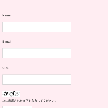
Name
E-mail
URL
上に表示された文字を入力してください。