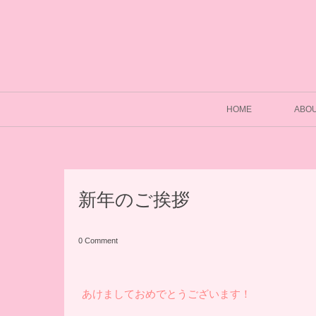
HOME
ABO
新年のご挨拶
0 Comment
あけましておめでとうございます！