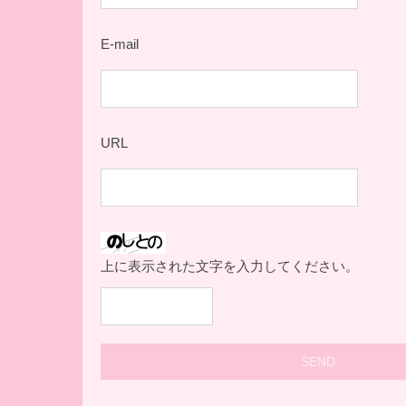
E-mail
URL
上に表示された文字を入力してください。