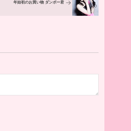
年始初のお買い物 ダンボー君