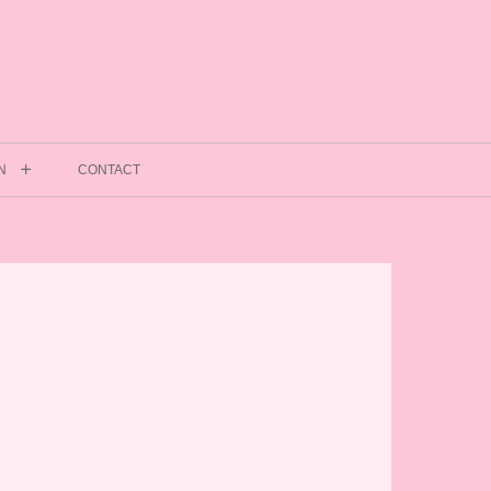
N
CONTACT