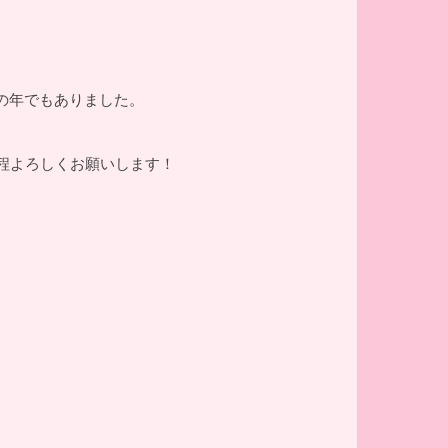
の年でもありました。
程よろしくお願いします！