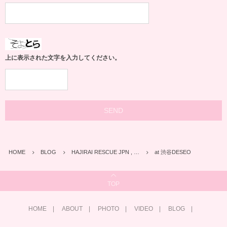
上に表示された文字を入力してください。
HOME
BLOG
HAJIRAI RESCUE JPN , …
at 渋谷DESEO
TOP
HOME
ABOUT
PHOTO
VIDEO
BLOG