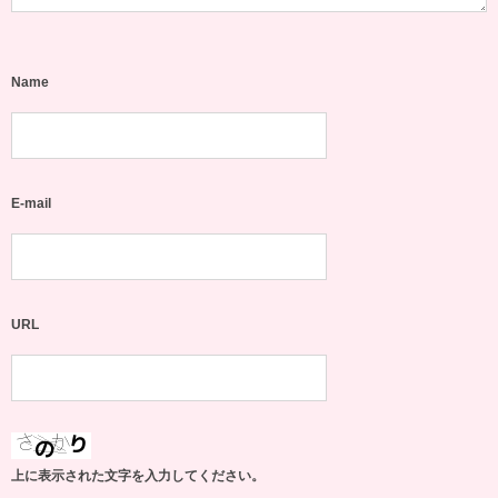
Name
E-mail
URL
上に表示された文字を入力してください。