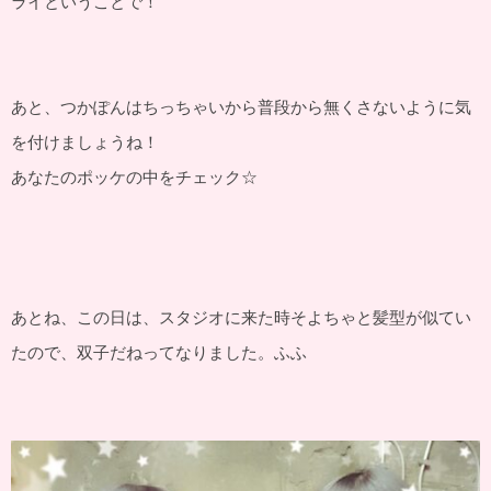
ライということで！
あと、つかぽんはちっちゃいから普段から無くさないように気
を付けましょうね！
あなたのポッケの中をチェック☆
あとね、この日は、スタジオに来た時そよちゃと髪型が似てい
たので、双子だねってなりました。ふふ