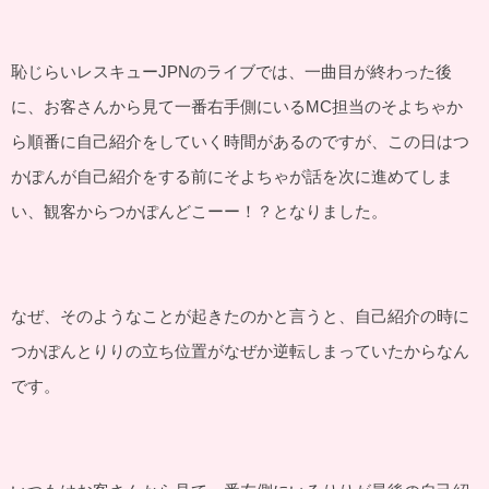
恥じらいレスキューJPNのライブでは、一曲目が終わった後
に、お客さんから見て一番右手側にいるMC担当のそよちゃか
ら順番に自己紹介をしていく時間があるのですが、この日はつ
かぽんが自己紹介をする前にそよちゃが話を次に進めてしま
い、観客からつかぽんどこーー！？となりました。
なぜ、そのようなことが起きたのかと言うと、自己紹介の時に
つかぽんとりりの立ち位置がなぜか逆転しまっていたからなん
です。