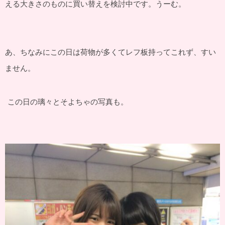
える大きさのものに買い替えを検討中です。うーむ。
あ、ちなみにこの日は荷物が多くてレフ板持ってこれず、すい
ません。
この日の璃々とそよちゃの写真も。