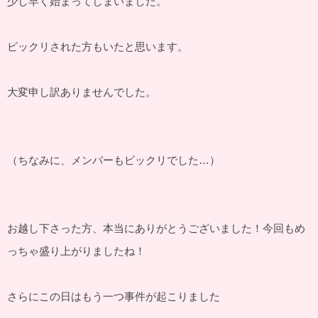
少し早く始まってしまいました。
ビックリされた方もいたと思います。
大変申し訳ありませんでした。
（ちなみに、メンバーもビックリでした…）
お越し下さった方、本当にありがとうございました！今回もめ
っちゃ盛り上がりましたね！
さらにこの日はもう一つ事件が起こりました