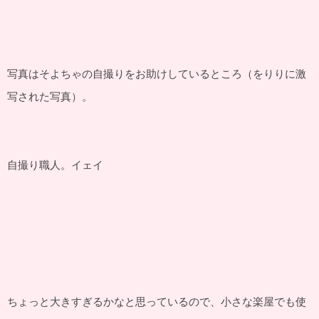
写真はそよちゃの自撮りをお助けしているところ（をりりに激
写された写真）。
自撮り職人。イェイ
ちょっと大きすぎるかなと思っているので、小さな楽屋でも使