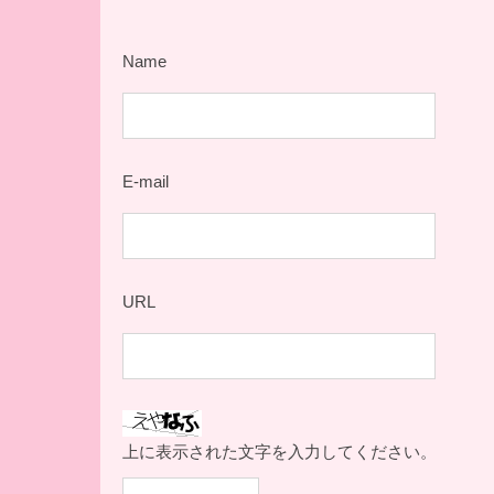
Name
E-mail
URL
上に表示された文字を入力してください。