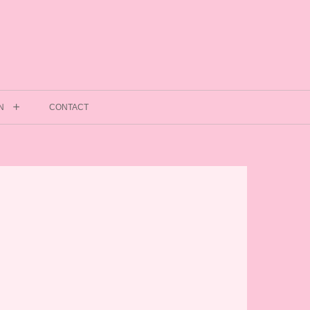
N
CONTACT