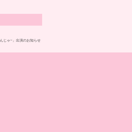
~なんじゃ~」出演のお知らせ