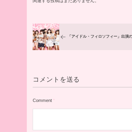
関連する投稿はまだありません。
「アイドル・フィロソフィー」出演
コメントを送る
Comment
*