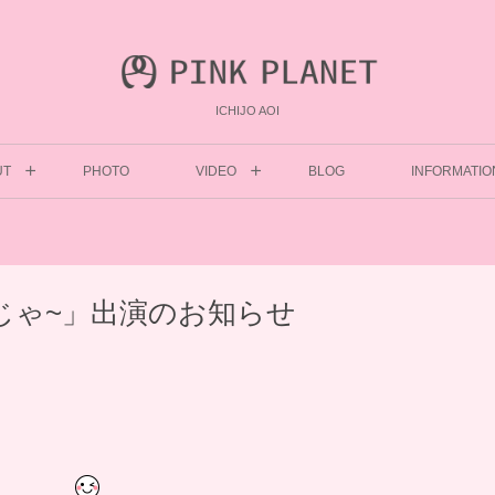
ICHIJO AOI
UT
PHOTO
VIDEO
BLOG
INFORMATIO
んじゃ~」出演のお知らせ