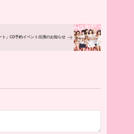
レート」CD予約イベント出演のお知らせ