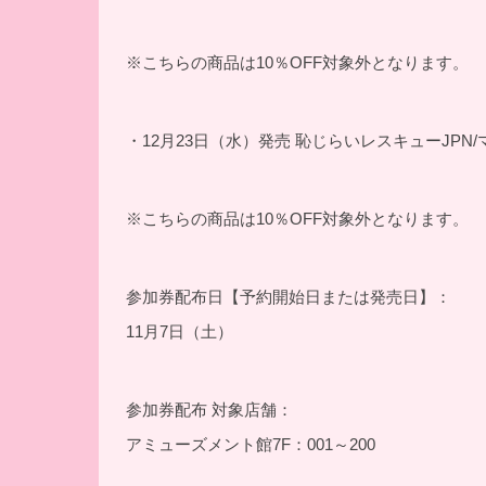
※こちらの商品は10％OFF対象外となります。
・12月23日（水）発売 恥じらいレスキューJPN/マジ★チ
※こちらの商品は10％OFF対象外となります。
参加券配布日【予約開始日または発売日】：
11月7日（土）
参加券配布 対象店舗：
アミューズメント館7F：001～200