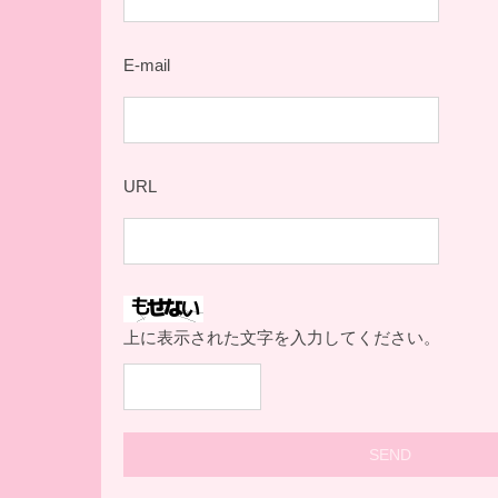
E-mail
URL
上に表示された文字を入力してください。