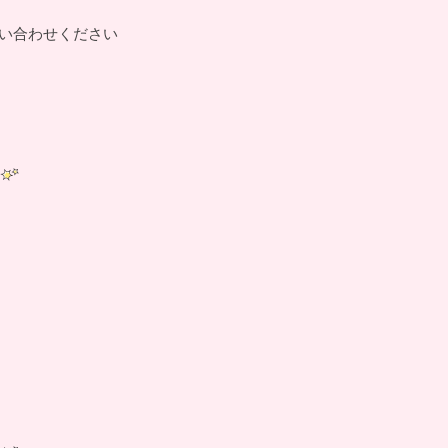
い合わせください