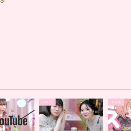
DIARY
未分類