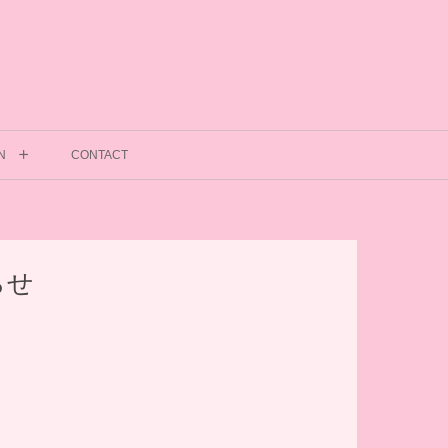
N
CONTACT
らせ