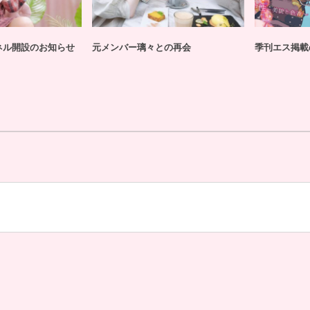
ンネル開設のお知らせ
元メンバー璃々との再会
季刊エス掲載