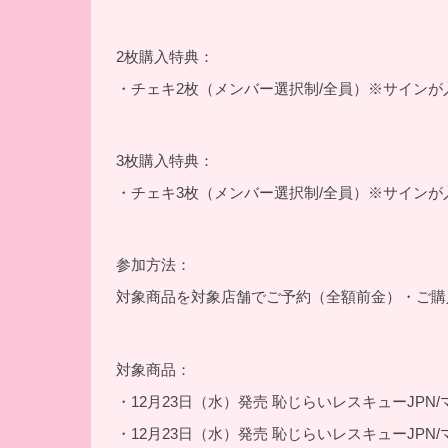
2枚購入特典：
・チェキ2枚（メンバー選択制/全員）※サインが
3枚購入特典：
・チェキ3枚（メンバー選択制/全員）※サインが
参加方法：
対象商品を対象店舗でご予約（全額前金）・ご購
対象商品：
・12月23日（水）発売 恥じらいレスキューJPN/マジ★チ
・12月23日（水）発売 恥じらいレスキューJPN/マジ★チ