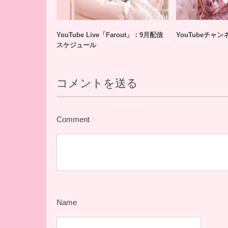
YouTube Live「Farout」：9月配信
YouTubeチャ
スケジュール
コメントを送る
Comment
*
Name