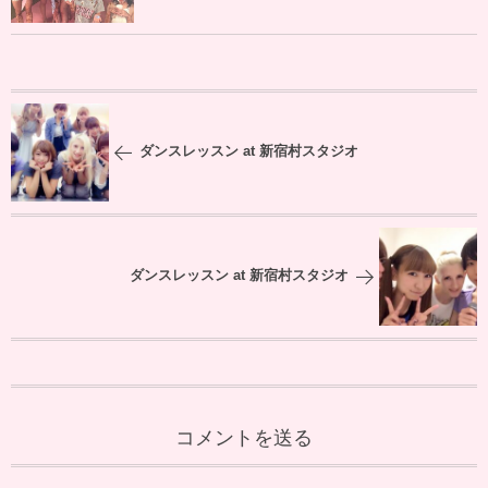
ダンスレッスン at 新宿村スタジオ
ダンスレッスン at 新宿村スタジオ
コメントを送る