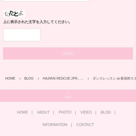
上に表示された文字を入力してください。
HOME
BLOG
HAJIRAI RESCUE JPN , …
ダンスレッスン at 新宿村ス
TOP
HOME
ABOUT
PHOTO
VIDEO
BLOG
INFORMATION
CONTACT