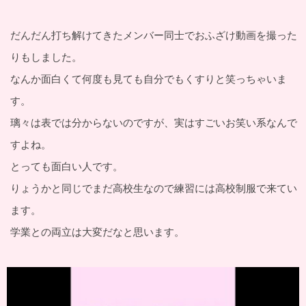
だんだん打ち解けてきたメンバー同士でおふざけ動画を撮った
りもしました。
なんか面白くて何度も見ても自分でもくすりと笑っちゃいま
す。
璃々は表では分からないのですが、実はすごいお笑い系なんで
すよね。
とっても面白い人です。
りょうかと同じでまだ高校生なので練習には高校制服で来てい
ます。
学業との両立は大変だなと思います。