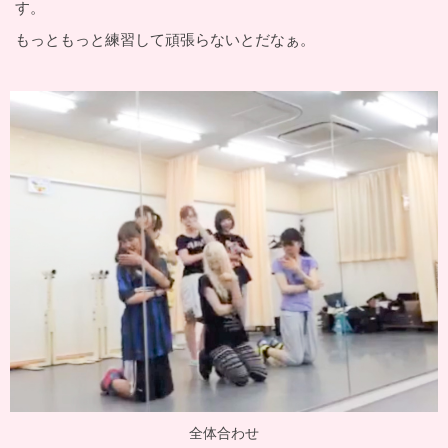
す。
もっともっと練習して頑張らないとだなぁ。
全体合わせ