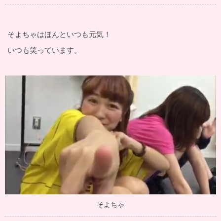
そよちゃはほんといつも元気！
いつも笑っています。
そよちゃ