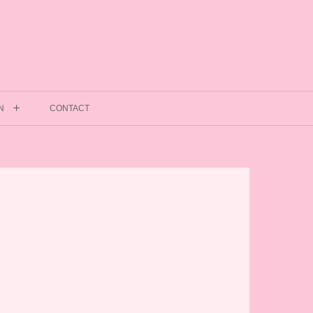
N
CONTACT