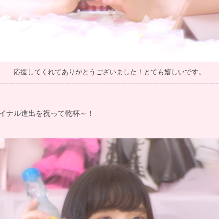
応援してくれてありがとうございました！とても嬉しいです。
イナル進出を祝って乾杯～！