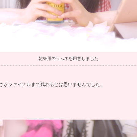
乾杯用のラムネを用意しました
まさかファイナルまで残れるとは思いませんでした。