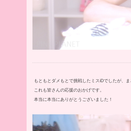
もともとダメもとで挑戦したミスiDでしたが、
これも皆さんの応援のおかげです。
本当に本当にありがとうございました！