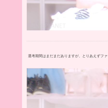
選考期間はまだまだありますが、とりあえずファ